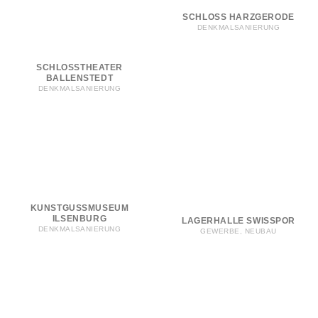
SCHLOSS HARZGERODE
DENKMALSANIERUNG
SCHLOSSTHEATER
BALLENSTEDT
DENKMALSANIERUNG
KUNSTGUSSMUSEUM
ILSENBURG
LAGERHALLE SWISSPOR
DENKMALSANIERUNG
GEWERBE, NEUBAU