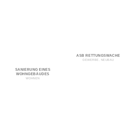
ASB RETTUNGSWACHE
GEWERBE, NEUBAU
SANIERUNG EINES
WOHNGEBÄUDES
WOHNEN