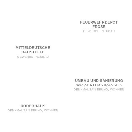
FEUERWEHRDEPOT
FROSE
GEWERBE, NEUBAU
MITTELDEUTSCHE
BAUSTOFFE
GEWERBE, NEUBAU
UMBAU UND SANIERUNG
WASSERTORSTRASSE 5
DENKMALSANIERUNG, WOHNEN
RÖDERHAUS
DENKMALSANIERUNG, WOHNEN