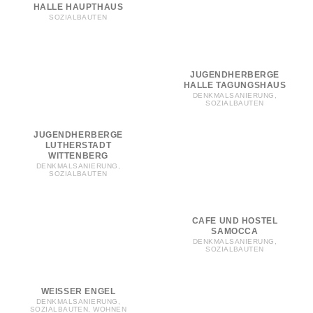
HALLE HAUPTHAUS
SOZIALBAUTEN
JUGENDHERBERGE
HALLE TAGUNGSHAUS
DENKMALSANIERUNG,
SOZIALBAUTEN
JUGENDHERBERGE
LUTHERSTADT
WITTENBERG
DENKMALSANIERUNG,
SOZIALBAUTEN
CAFE UND HOSTEL
SAMOCCA
DENKMALSANIERUNG,
SOZIALBAUTEN
WEISSER ENGEL
DENKMALSANIERUNG,
SOZIALBAUTEN, WOHNEN