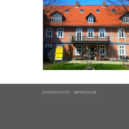
DATENSCHUTZ
IMPRESSUM