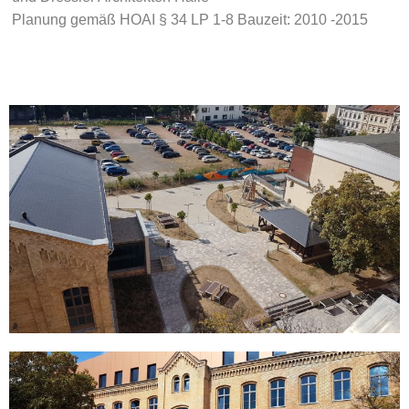
Planung gemäß HOAI § 34 LP 1-8 Bauzeit: 2010 -2015